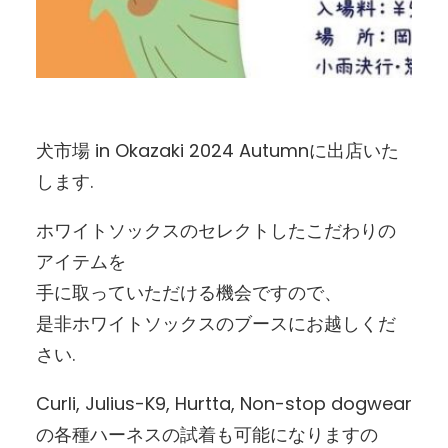
犬市場 in Okazaki 2024 Autumnに出店いた
します.
ホワイトソックスのセレクトしたこだわりの
アイテムを
手に取っていただける機会ですので、
是非ホワイトソックスのブースにお越しくだ
さい.
Curli, Julius-K9, Hurtta, Non-stop dogwear
の各種ハーネスの試着も可能になりますの