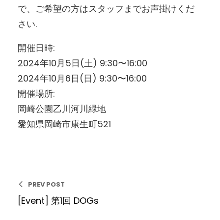
で、ご希望の方はスタッフまでお声掛けくだ
さい.
開催日時:
2024年10月5日(土) 9:30〜16:00
2024年10月6日(日) 9:30〜16:00
開催場所:
岡崎公園乙川河川緑地
愛知県岡崎市康生町521
PREV POST
[Event] 第1回 DOGs