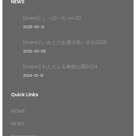
NEWS
[Event] しっぽいち vol.20
2025-03-12
[Event] いぬとぴあ鹿児島いずみ2025
2025-03-05
[Event] わんだふる舞鶴公園2024
2024-10-13
Quick Links
HOME
NEWS